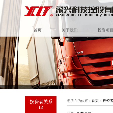
首页
|
关于我们
|
投资项
您所在的位置：
首页
>
投资
投资者关系
IR