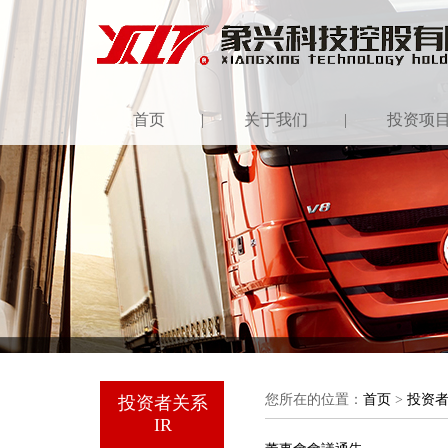
首页
|
关于我们
|
投资项
您所在的位置：
首页
>
投资
投资者关系
IR