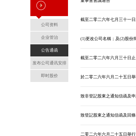
董事會會議通告
截至二零二六年七月三十一日
公司资料
企业管治
(1)更改公司名稱；及(2)股份
公告通函
截至二零二六年六月三十日止
发布公司通讯安排
即时股价
於二零二六年六月二十五日舉
致非登記股東之通知信函及申
致登記股東之通知信函及回條
二零二六年六月二十五日舉行